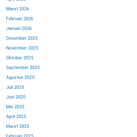
Maret 2026
Februari 2026
Januari 2026
Desember 2025
November 2025
Oktober 2025
September 2025
Agustus 2025
Juli 2025
Juni 2025
Mei 2025
April 2025
Maret 2025
Februari 2025