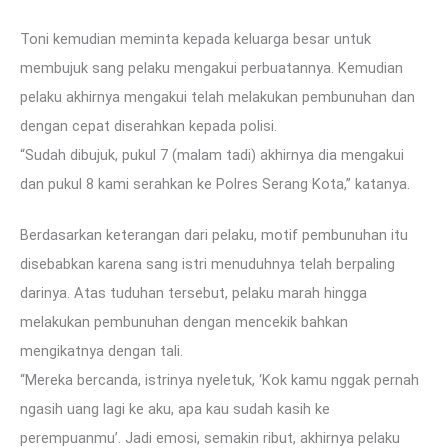
Toni kemudian meminta kepada keluarga besar untuk
membujuk sang pelaku mengakui perbuatannya. Kemudian
pelaku akhirnya mengakui telah melakukan pembunuhan dan
dengan cepat diserahkan kepada polisi.
“Sudah dibujuk, pukul 7 (malam tadi) akhirnya dia mengakui
dan pukul 8 kami serahkan ke Polres Serang Kota,” katanya.
Berdasarkan keterangan dari pelaku, motif pembunuhan itu
disebabkan karena sang istri menuduhnya telah berpaling
darinya. Atas tuduhan tersebut, pelaku marah hingga
melakukan pembunuhan dengan mencekik bahkan
mengikatnya dengan tali.
“Mereka bercanda, istrinya nyeletuk, ‘Kok kamu nggak pernah
ngasih uang lagi ke aku, apa kau sudah kasih ke
perempuanmu’. Jadi emosi, semakin ribut, akhirnya pelaku