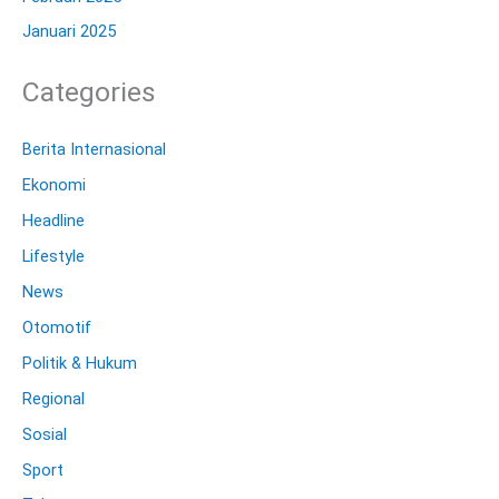
Januari 2025
Categories
Berita Internasional
Ekonomi
Headline
Lifestyle
News
Otomotif
Politik & Hukum
Regional
Sosial
Sport