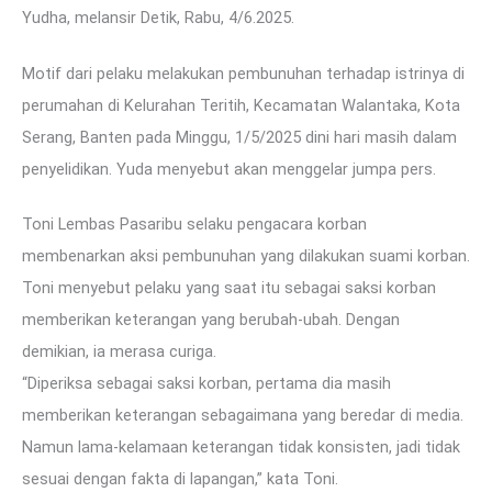
Yudha, melansir Detik, Rabu, 4/6.2025.
Motif dari pelaku melakukan pembunuhan terhadap istrinya di
perumahan di Kelurahan Teritih, Kecamatan Walantaka, Kota
Serang, Banten pada Minggu, 1/5/2025 dini hari masih dalam
penyelidikan. Yuda menyebut akan menggelar jumpa pers.
Toni Lembas Pasaribu selaku pengacara korban
membenarkan aksi pembunuhan yang dilakukan suami korban.
Toni menyebut pelaku yang saat itu sebagai saksi korban
memberikan keterangan yang berubah-ubah. Dengan
demikian, ia merasa curiga.
“Diperiksa sebagai saksi korban, pertama dia masih
memberikan keterangan sebagaimana yang beredar di media.
Namun lama-kelamaan keterangan tidak konsisten, jadi tidak
sesuai dengan fakta di lapangan,” kata Toni.