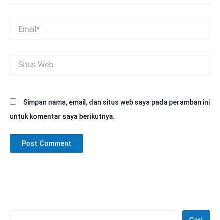
Email*
Situs
Web
Simpan nama, email, dan situs web saya pada peramban ini
untuk komentar saya berikutnya.