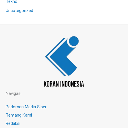
Tekno
Uncategorized
Navigasi
Pedoman Media Siber
Tentang Kami
Redaksi