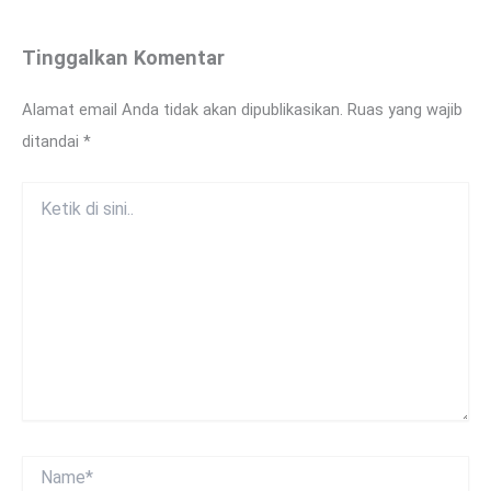
Tinggalkan Komentar
Alamat email Anda tidak akan dipublikasikan.
Ruas yang wajib
ditandai
*
Ketik
di
sini..
Name*