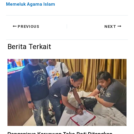
Memeluk Agama Islam
PREVIOUS
NEXT
Berita Terkait