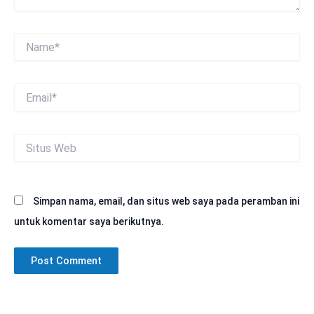
Name*
Email*
Situs
Web
Simpan nama, email, dan situs web saya pada peramban ini
untuk komentar saya berikutnya.