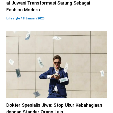
al-Juwani Transformasi Sarung Sebagai
Fashion Modern
Lifestyle
/
8 Januari 2025
Dokter Spesialis Jiwa: Stop Ukur Kebahagiaan
dengan Standar Orang Lain