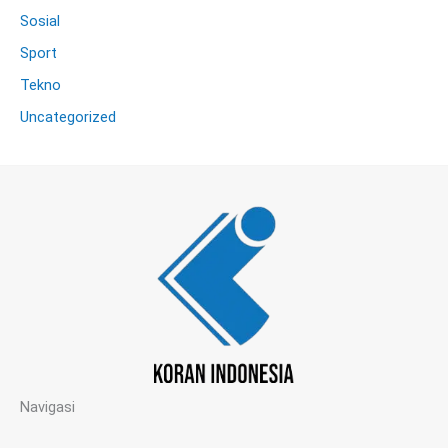
Sosial
Sport
Tekno
Uncategorized
Navigasi