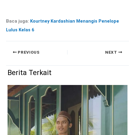
Baca juga:
Kourtney Kardashian Menangis Penelope
Lulus Kelas 6
PREVIOUS
NEXT
Berita Terkait