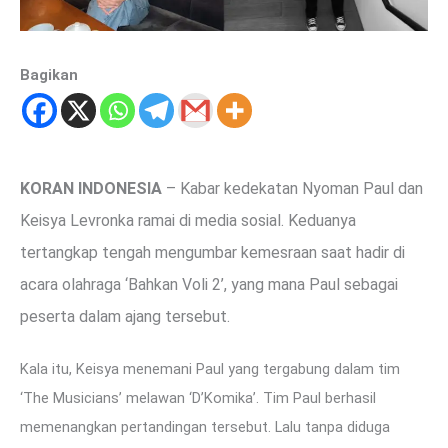
Bagikan
KORAN INDONESIA
– Kabar kedekatan Nyoman Paul dan
Keisya Levronka ramai di media sosial. Keduanya
tertangkap tengah mengumbar kemesraan saat hadir di
acara olahraga ‘Bahkan Voli 2’, yang mana Paul sebagai
peserta dalam ajang tersebut.
Kala itu, Keisya menemani Paul yang tergabung dalam tim
‘The Musicians’ melawan ‘D’Komika’. Tim Paul berhasil
memenangkan pertandingan tersebut. Lalu tanpa diduga