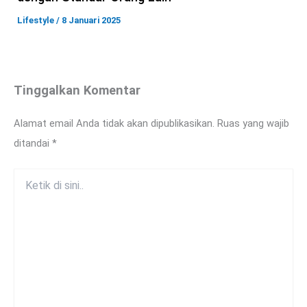
Lifestyle
/
8 Januari 2025
Tinggalkan Komentar
Alamat email Anda tidak akan dipublikasikan.
Ruas yang wajib
ditandai
*
Ketik
di
sini..