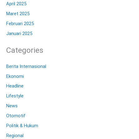
April 2025
Maret 2025
Februari 2025
Januari 2025
Categories
Berita Internasional
Ekonomi
Headline
Lifestyle
News
Otomotif
Politik & Hukum
Regional