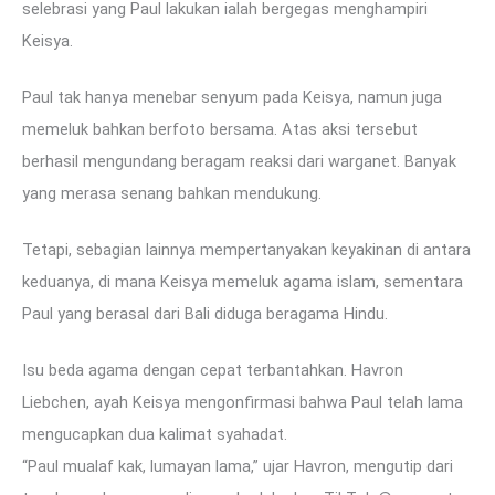
selebrasi yang Paul lakukan ialah bergegas menghampiri
Keisya.
Paul tak hanya menebar senyum pada Keisya, namun juga
memeluk bahkan berfoto bersama. Atas aksi tersebut
berhasil mengundang beragam reaksi dari warganet. Banyak
yang merasa senang bahkan mendukung.
Tetapi, sebagian lainnya mempertanyakan keyakinan di antara
keduanya, di mana Keisya memeluk agama islam, sementara
Paul yang berasal dari Bali diduga beragama Hindu.
Isu beda agama dengan cepat terbantahkan. Havron
Liebchen, ayah Keisya mengonfirmasi bahwa Paul telah lama
mengucapkan dua kalimat syahadat.
“Paul mualaf kak, lumayan lama,” ujar Havron, mengutip dari