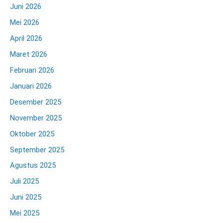
Juni 2026
Mei 2026
April 2026
Maret 2026
Februari 2026
Januari 2026
Desember 2025
November 2025
Oktober 2025
September 2025
Agustus 2025
Juli 2025
Juni 2025
Mei 2025