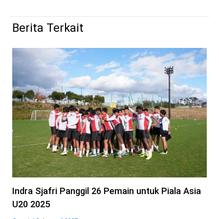
Berita Terkait
Indra Sjafri Panggil 26 Pemain untuk Piala Asia
U20 2025