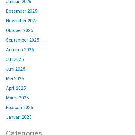
Januari 2026
Desember 2025
November 2025
Oktober 2025
September 2025
Agustus 2025
Juli 2025
Juni 2025
Mei 2025
April 2025
Maret 2025
Februari 2025
Januari 2025
Categories