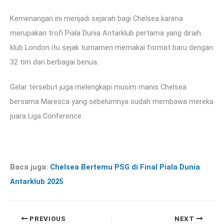
Kemenangan ini menjadi sejarah bagi Chelsea karena
merupakan trofi Piala Dunia Antarklub pertama yang diraih
klub London itu sejak turnamen memakai format baru dengan
32 tim dari berbagai benua.
Gelar tersebut juga melengkapi musim manis Chelsea
bersama Maresca yang sebelumnya sudah membawa mereka
juara Liga Conference.
Baca juga:
Chelsea Bertemu PSG di Final Piala Dunia
Antarklub 2025
PREVIOUS
NEXT