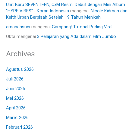
Unit Baru SEVENTEEN, CxM Resmi Debut dengan Mini Album
“HYPE VIBES” - Koran Indonesia
mengenai
Nicole Kidman dan
Keith Urban Berpisah Setelah 19 Tahun Menikah
amanahsuci
mengenai
Gampang! Tutorial Puding Viral
Okta
mengenai
3 Pelajaran yang Ada dalam Film Jumbo
Archives
Agustus 2026
Juli 2026
Juni 2026
Mei 2026
April 2026
Maret 2026
Februari 2026