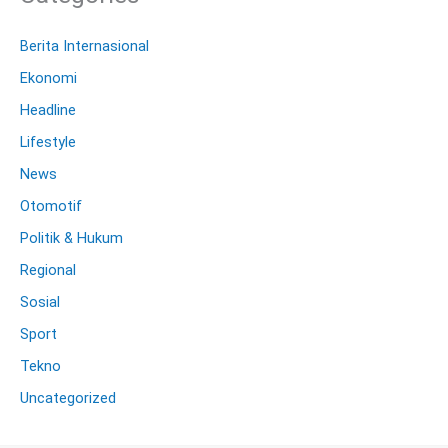
Berita Internasional
Ekonomi
Headline
Lifestyle
News
Otomotif
Politik & Hukum
Regional
Sosial
Sport
Tekno
Uncategorized