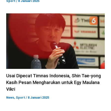
Sport
/
8 Januari 2025
Usai Dipecat Timnas Indonesia, Shin Tae-yong
Kasih Pesan Mengharukan untuk Egy Maulana
Vikri
News
,
Sport
/
8 Januari 2025