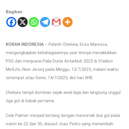
Bagikan
KORAN INDONESIA
– Pelatih Chelsea, Enzo Maresca,
mengungkapkan kebahagiaannya usai timnya menaklukkan
PSG dan menjuarai Piala Dunia Antarklub 2025 di Stadion
MetLife, New Jersey pada Minggu, 13/7/2025, malam waktu
setempat atau Senin, 14/7/2025, dini hari WIB.
Chelsea tampil dominan sejak awal laga dan langsung unggul
tiga gol di babak pertama.
Cole Palmer menjadi bintang dengan mencetak dua gol pada
menit ke-22 dan 30, disusul Joao Pedro yang menambah