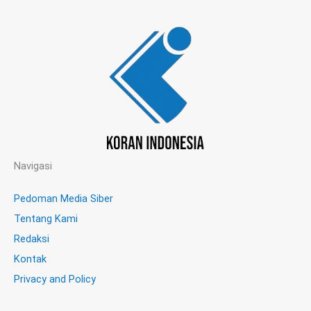
Navigasi
Pedoman Media Siber
Tentang Kami
Redaksi
Kontak
Privacy and Policy