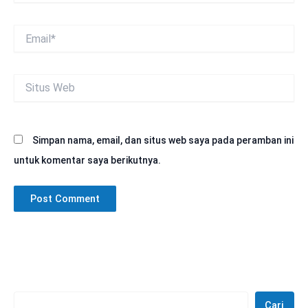
Email*
Situs
Web
Simpan nama, email, dan situs web saya pada peramban ini
untuk komentar saya berikutnya.
Cari