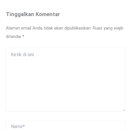
Tinggalkan Komentar
Alamat email Anda tidak akan dipublikasikan.
Ruas yang wajib
ditandai
*
Ketik
di
sini..
Name*