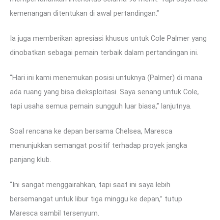
kemenangan ditentukan di awal pertandingan.”
Ia juga memberikan apresiasi khusus untuk Cole Palmer yang
dinobatkan sebagai pemain terbaik dalam pertandingan ini.
“Hari ini kami menemukan posisi untuknya (Palmer) di mana
ada ruang yang bisa dieksploitasi. Saya senang untuk Cole,
tapi usaha semua pemain sungguh luar biasa,” lanjutnya.
Soal rencana ke depan bersama Chelsea, Maresca
menunjukkan semangat positif terhadap proyek jangka
panjang klub.
“Ini sangat menggairahkan, tapi saat ini saya lebih
bersemangat untuk libur tiga minggu ke depan,” tutup
Maresca sambil tersenyum.