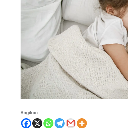
Bagikan