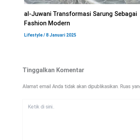
al-Juwani Transformasi Sarung Sebagai
Fashion Modern
Lifestyle
/
8 Januari 2025
Tinggalkan Komentar
Alamat email Anda tidak akan dipublikasikan.
Ruas yan
Ketik
di
sini..