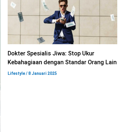
Dokter Spesialis Jiwa: Stop Ukur
Kebahagiaan dengan Standar Orang Lain
Lifestyle
/
8 Januari 2025