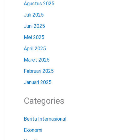
Agustus 2025
Juli 2025
Juni 2025
Mei 2025
April 2025
Maret 2025
Februari 2025
Januari 2025
Categories
Berita Internasional
Ekonomi