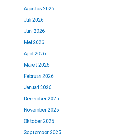
Agustus 2026
Juli 2026
Juni 2026
Mei 2026
April 2026
Maret 2026
Februari 2026
Januari 2026
Desember 2025
November 2025
Oktober 2025
September 2025