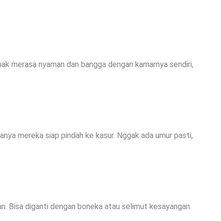
 anak merasa nyaman dan bangga dengan kamarnya sendiri,
ndanya mereka siap pindah ke kasur. Nggak ada umur pasti,
n. Bisa diganti dengan boneka atau selimut kesayangan.