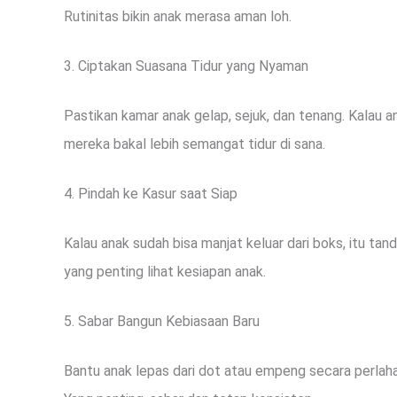
Rutinitas bikin anak merasa aman loh.
3. Ciptakan Suasana Tidur yang Nyaman
Pastikan kamar anak gelap, sejuk, dan tenang. Kalau
mereka bakal lebih semangat tidur di sana.
4. Pindah ke Kasur saat Siap
Kalau anak sudah bisa manjat keluar dari boks, itu ta
yang penting lihat kesiapan anak.
5. Sabar Bangun Kebiasaan Baru
Bantu anak lepas dari dot atau empeng secara perlaha