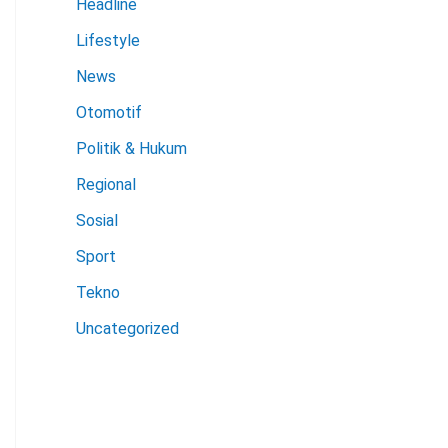
Headline
Lifestyle
News
Otomotif
Politik & Hukum
Regional
Sosial
Sport
Tekno
Uncategorized