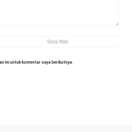
Situs
Web
n ini untuk komentar saya berikutnya.